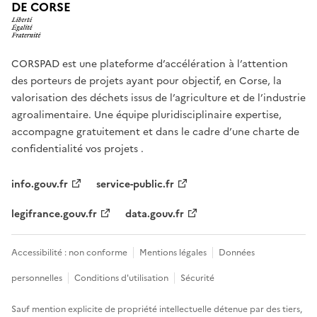
DE CORSE
CORSPAD est une plateforme d’accélération à l’attention
des porteurs de projets ayant pour objectif, en Corse, la
valorisation des déchets issus de l’agriculture et de l’industrie
agroalimentaire. Une équipe pluridisciplinaire expertise,
accompagne gratuitement et dans le cadre d’une charte de
confidentialité vos projets .
info.gouv.fr
service-public.fr
legifrance.gouv.fr
data.gouv.fr
Accessibilité : non conforme
Mentions légales
Données
personnelles
Conditions d'utilisation
Sécurité
Sauf mention explicite de propriété intellectuelle détenue par des tiers,