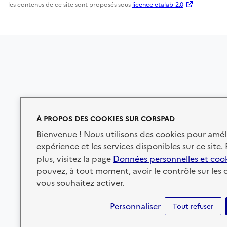
les contenus de ce site sont proposés sous
licence etalab-2.0
À PROPOS DES COOKIES SUR CORSPAD
Bienvenue ! Nous utilisons des cookies pour amél
expérience et les services disponibles sur ce site.
plus, visitez la page
Données personnelles et coo
pouvez, à tout moment, avoir le contrôle sur les
vous souhaitez activer.
Personnaliser
Tout refuser